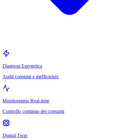
Diagnosi Energetica
Audit consumi e inefficienze
Monitoraggio Real-time
Controllo continuo dei consumi
Digital Twin