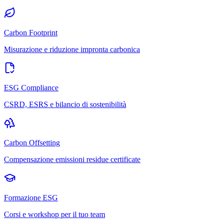
Carbon Footprint
Misurazione e riduzione impronta carbonica
ESG Compliance
CSRD, ESRS e bilancio di sostenibilità
Carbon Offsetting
Compensazione emissioni residue certificate
Formazione ESG
Corsi e workshop per il tuo team