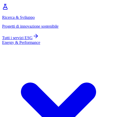
Ricerca & Sviluppo
Progetti di innovazione sostenibile
Tutti i servizi ESG
Energy & Performance