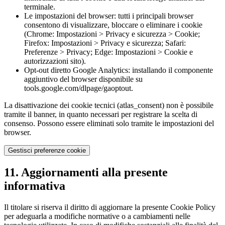
terminale.
Le impostazioni del browser: tutti i principali browser
consentono di visualizzare, bloccare o eliminare i cookie
(Chrome: Impostazioni > Privacy e sicurezza > Cookie;
Firefox: Impostazioni > Privacy e sicurezza; Safari:
Preferenze > Privacy; Edge: Impostazioni > Cookie e
autorizzazioni sito).
Opt-out diretto Google Analytics: installando il componente
aggiuntivo del browser disponibile su
tools.google.com/dlpage/gaoptout.
La disattivazione dei cookie tecnici (atlas_consent) non è possibile
tramite il banner, in quanto necessari per registrare la scelta di
consenso. Possono essere eliminati solo tramite le impostazioni del
browser.
Gestisci preferenze cookie
11. Aggiornamenti alla presente
informativa
Il titolare si riserva il diritto di aggiornare la presente Cookie Policy
per adeguarla a modifiche normative o a cambiamenti nelle