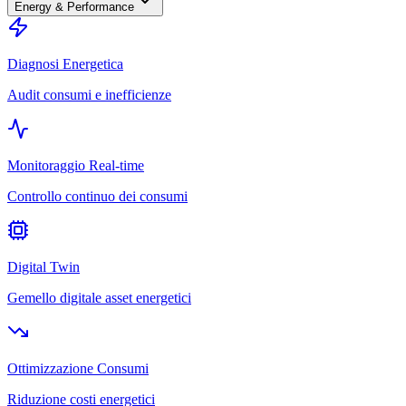
Energy & Performance
Diagnosi Energetica
Audit consumi e inefficienze
Monitoraggio Real-time
Controllo continuo dei consumi
Digital Twin
Gemello digitale asset energetici
Ottimizzazione Consumi
Riduzione costi energetici