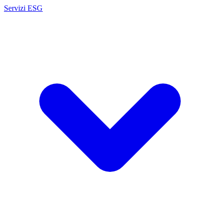
Servizi ESG