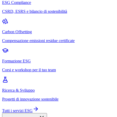
ESG Compliance
CSRD, ESRS e bilancio di sostenibilità
Carbon Offsetting
Compensazione emissioni residue certificate
Formazione ESG
Corsi e workshop per il tuo team
Ricerca & Sviluppo
Progetti di innovazione sostenibile
Tutti i servizi ESG