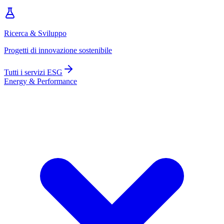
Ricerca & Sviluppo
Progetti di innovazione sostenibile
Tutti i servizi ESG
Energy & Performance