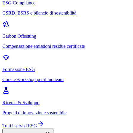
ESG Compliance
CSRD, ESRS e bilancio di sostenibilità
Carbon Offsetting
Compensazione emissioni residue certificate
Formazione ESG
Corsi e workshop per il tuo team
Ricerca & Sviluppo
Progetti di innovazione sostenibile
Tutti i servizi ESG