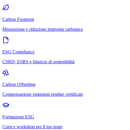
Carbon Footprint
Misurazione e riduzione impronta carbonica
ESG Compliance
CSRD, ESRS e bilancio di sostenibilità
Carbon Offsetting
Compensazione emissioni residue certificate
Formazione ESG
Corsi e workshop per il tuo team