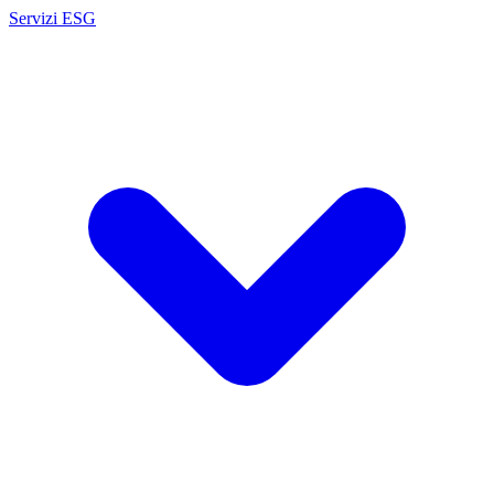
Servizi ESG