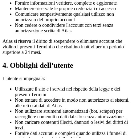
Fornire informazioni veritiere, complete e aggiornate
Mantenere riservate le proprie credenziali di accesso
Comunicare tempestivamente qualsiasi utilizzo non
autorizzato del proprio account
Non cedere o condividere l'account con terzi senza
autorizzazione scritta di Atlas
Atlas si riserva il diritto di sospendere o eliminare account che
violino i presenti Termini o che risultino inattivi per un periodo
superiore a 24 mesi.
4. Obblighi dell'utente
L'utente si impegna a:
Utilizzare il sito e i servizi nel rispetto della legge e dei
presenti Termini
Non tentare di accedere in modo non autorizzato ai sistemi,
alle reti o ai dati di Atlas
Non utilizzare strumenti automatizzati (bot, scraper) per
raccogliere contenuti o dati dal sito senza autorizzazione
Non caricare contenuti illeciti, dannosi o lesivi dei diritti di
terzi
Fornire dati accurati e completi quando utilizza i funnel di