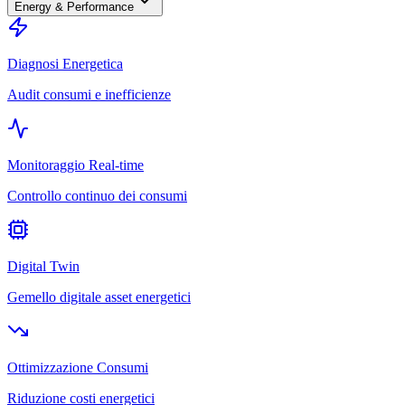
Energy & Performance
Diagnosi Energetica
Audit consumi e inefficienze
Monitoraggio Real-time
Controllo continuo dei consumi
Digital Twin
Gemello digitale asset energetici
Ottimizzazione Consumi
Riduzione costi energetici