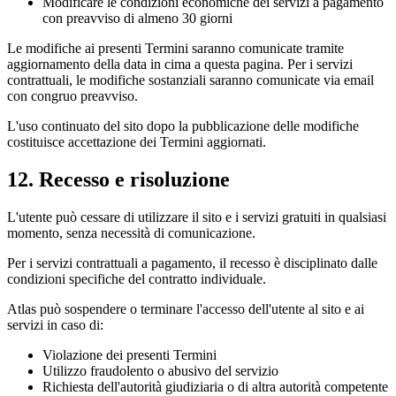
Modificare le condizioni economiche dei servizi a pagamento
con preavviso di almeno 30 giorni
Le modifiche ai presenti Termini saranno comunicate tramite
aggiornamento della data in cima a questa pagina. Per i servizi
contrattuali, le modifiche sostanziali saranno comunicate via email
con congruo preavviso.
L'uso continuato del sito dopo la pubblicazione delle modifiche
costituisce accettazione dei Termini aggiornati.
12. Recesso e risoluzione
L'utente può cessare di utilizzare il sito e i servizi gratuiti in qualsiasi
momento, senza necessità di comunicazione.
Per i servizi contrattuali a pagamento, il recesso è disciplinato dalle
condizioni specifiche del contratto individuale.
Atlas può sospendere o terminare l'accesso dell'utente al sito e ai
servizi in caso di:
Violazione dei presenti Termini
Utilizzo fraudolento o abusivo del servizio
Richiesta dell'autorità giudiziaria o di altra autorità competente