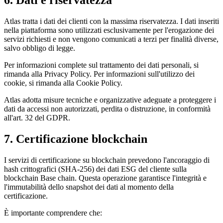
Atlas tratta i dati dei clienti con la massima riservatezza. I dati inseriti
nella piattaforma sono utilizzati esclusivamente per l'erogazione dei
servizi richiesti e non vengono comunicati a terzi per finalità diverse,
salvo obbligo di legge.
Per informazioni complete sul trattamento dei dati personali, si
rimanda alla Privacy Policy. Per informazioni sull'utilizzo dei
cookie, si rimanda alla Cookie Policy.
Atlas adotta misure tecniche e organizzative adeguate a proteggere i
dati da accessi non autorizzati, perdita o distruzione, in conformità
all'art. 32 del GDPR.
7. Certificazione blockchain
I servizi di certificazione su blockchain prevedono l'ancoraggio di
hash crittografici (SHA-256) dei dati ESG del cliente sulla
blockchain Base chain. Questa operazione garantisce l'integrità e
l'immutabilità dello snapshot dei dati al momento della
certificazione.
È importante comprendere che: