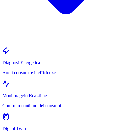
Diagnosi Energetica
Audit consumi e inefficienze
Monitoraggio Real-time
Controllo continuo dei consumi
Digital Twin