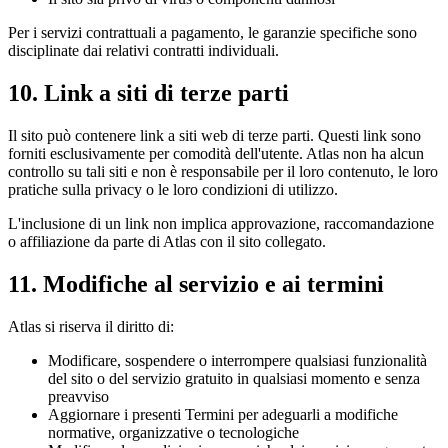
Per i servizi contrattuali a pagamento, le garanzie specifiche sono
disciplinate dai relativi contratti individuali.
10. Link a siti di terze parti
Il sito può contenere link a siti web di terze parti. Questi link sono
forniti esclusivamente per comodità dell'utente. Atlas non ha alcun
controllo su tali siti e non è responsabile per il loro contenuto, le loro
pratiche sulla privacy o le loro condizioni di utilizzo.
L'inclusione di un link non implica approvazione, raccomandazione
o affiliazione da parte di Atlas con il sito collegato.
11. Modifiche al servizio e ai termini
Atlas si riserva il diritto di:
Modificare, sospendere o interrompere qualsiasi funzionalità
del sito o del servizio gratuito in qualsiasi momento e senza
preavviso
Aggiornare i presenti Termini per adeguarli a modifiche
normative, organizzative o tecnologiche