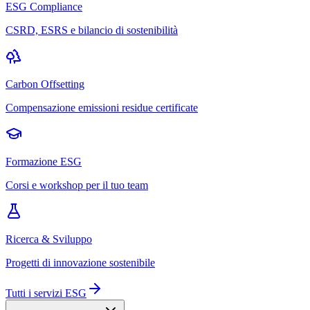
ESG Compliance
CSRD, ESRS e bilancio di sostenibilità
Carbon Offsetting
Compensazione emissioni residue certificate
Formazione ESG
Corsi e workshop per il tuo team
Ricerca & Sviluppo
Progetti di innovazione sostenibile
Tutti i servizi ESG