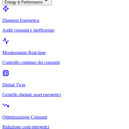
Energy & Performance
Diagnosi Energetica
Audit consumi e inefficienze
Monitoraggio Real-time
Controllo continuo dei consumi
Digital Twin
Gemello digitale asset energetici
Ottimizzazione Consumi
Riduzione costi energetici