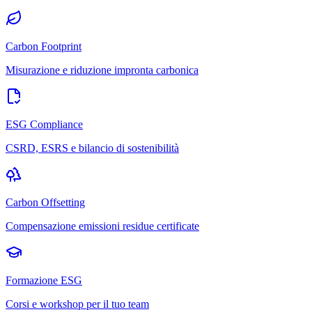
Carbon Footprint
Misurazione e riduzione impronta carbonica
ESG Compliance
CSRD, ESRS e bilancio di sostenibilità
Carbon Offsetting
Compensazione emissioni residue certificate
Formazione ESG
Corsi e workshop per il tuo team