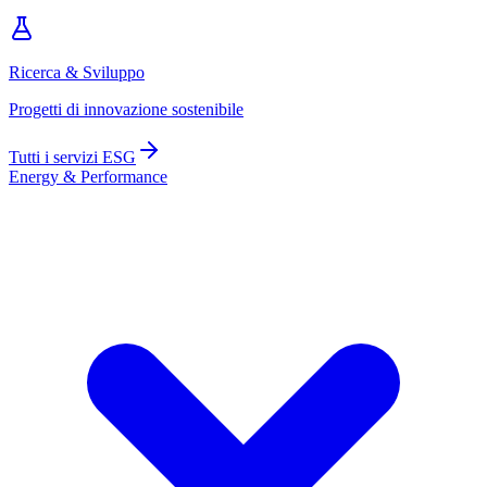
Ricerca & Sviluppo
Progetti di innovazione sostenibile
Tutti i servizi ESG
Energy & Performance