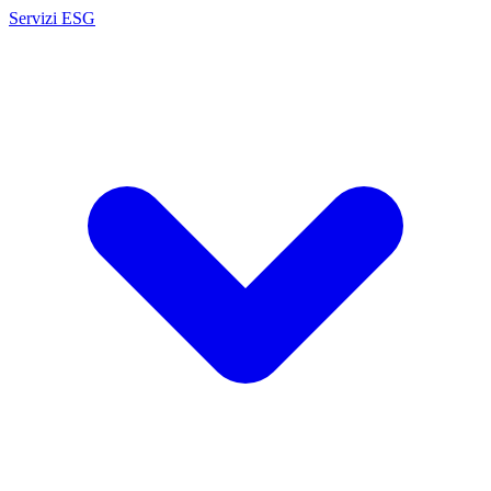
Servizi ESG