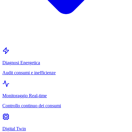
Diagnosi Energetica
Audit consumi e inefficienze
Monitoraggio Real-time
Controllo continuo dei consumi
Digital Twin